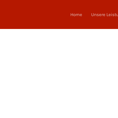
Home
Unsere Leist