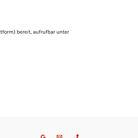
tform) bereit, aufrufbar unter