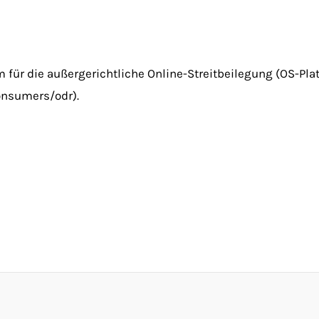
 für die außergerichtliche Online-Streitbeilegung (OS-Plat
consumers/odr).