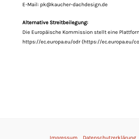
E-Mail: pk@kaucher-dachdesign.de
Alternative Streitbeilegung:
Die Europäische Kommission stellt eine Plattform
https://ec.europa.eu/odr (https://ec.europa.eu/
Impressum
Datenschutzerklärung